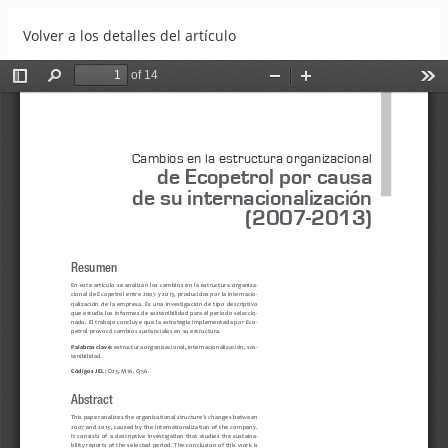
Volver a los detalles del artículo
Cambios en la estructura organizacional de Ecopetrol por
causa de su internacionalización (2007-2013)
Descargar
Descargar PDF