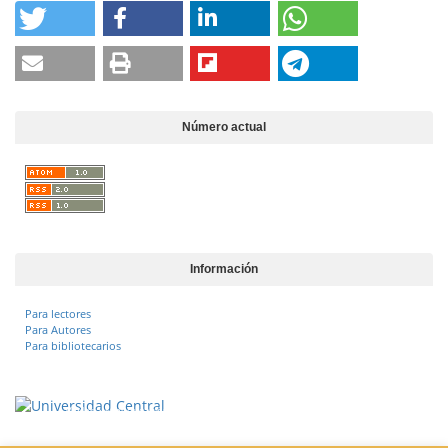
Número actual
Información
Para lectores
Para Autores
Para bibliotecarios
Vigilada Mineducación