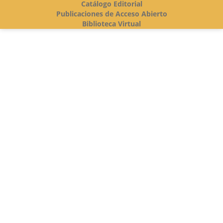
Catálogo Editorial
Publicaciones de Acceso Abierto
Biblioteca Virtual