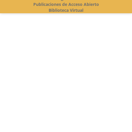
Publicaciones de Acceso Abierto
Biblioteca Virtual