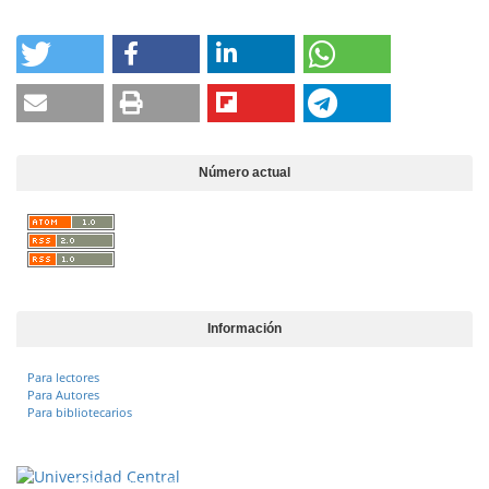
Número actual
Información
Para lectores
Para Autores
Para bibliotecarios
Vigilada Mineducación