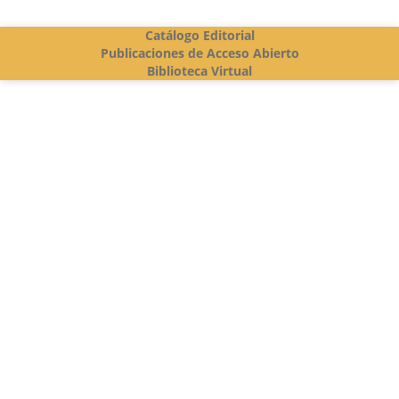
Catálogo Editorial
Publicaciones de Acceso Abierto
Biblioteca Virtual