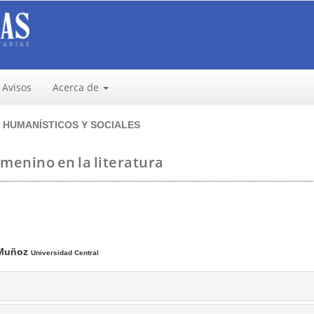
Avisos
Acerca de
HUMANÍSTICOS Y SOCIALES
emenino en la literatura
 Muñoz
Universidad Central