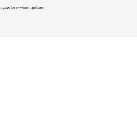
ceptan los terminos siguientes