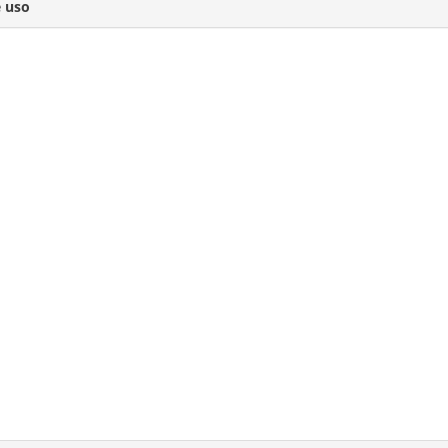
e uso