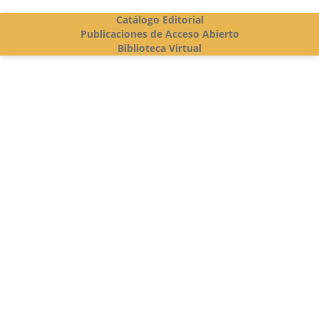
Catálogo Editorial
Publicaciones de Acceso Abierto
Biblioteca Virtual