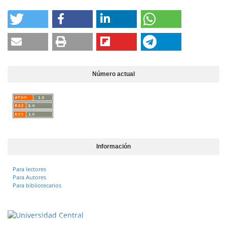
Número actual
Información
Para lectores
Para Autores
Para bibliotecarios
Vigilada Mineducación