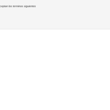
ceptan los terminos siguientes