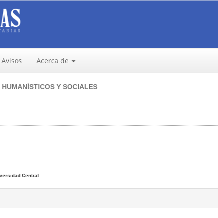
Avisos
Acerca de
HUMANÍSTICOS Y SOCIALES
versidad Central