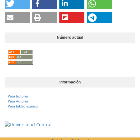
Número actual
Información
Para lectores
Para Autores
Para bibliotecarios
Vigilada Mineducación