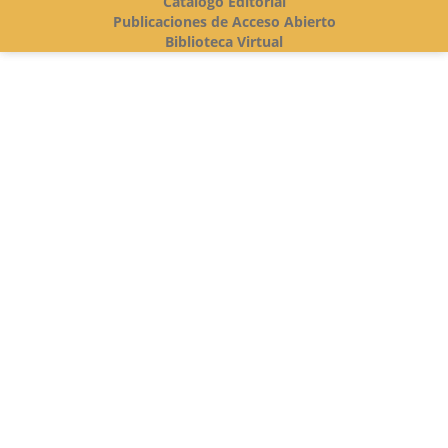
Catálogo Editorial
Publicaciones de Acceso Abierto
Biblioteca Virtual