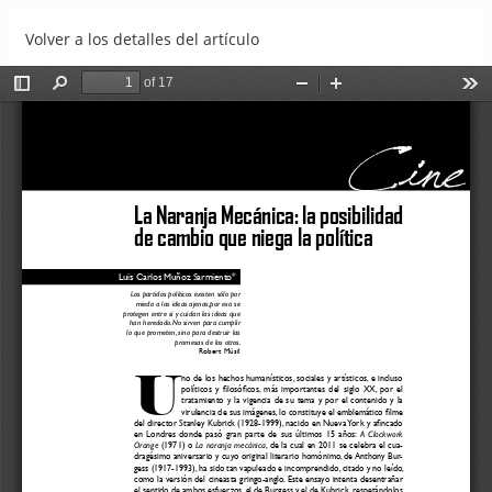
Volver a los detalles del artículo
La Naranja Mecánica: la posibilidad de cambio que niega la
política
Descargar
Descargar PDF