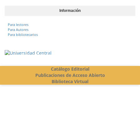
Información
Para lectores
Para Autores
Para bibliotecarios
Vigilada Mineducación
Catálogo Editorial
Publicaciones de Acceso Abierto
Biblioteca Virtual