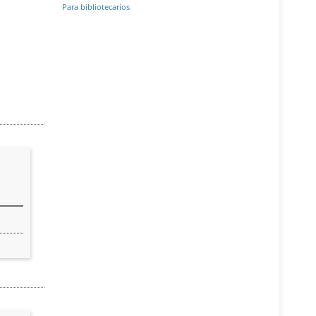
Para bibliotecarios