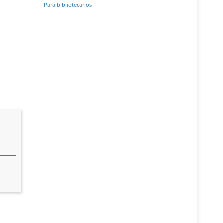
Para bibliotecarios