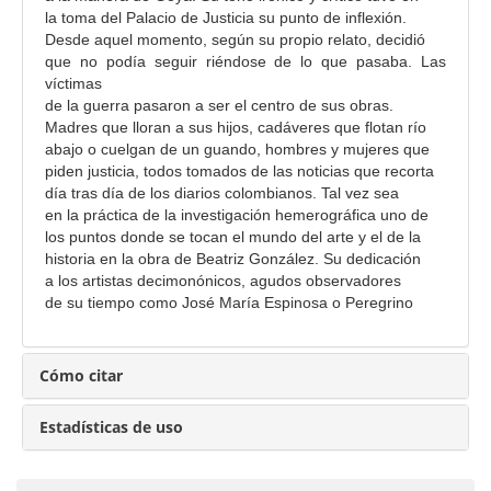
la toma del Palacio de Justicia su punto de inflexión.
Desde aquel momento, según su propio relato, decidió
que no podía seguir riéndose de lo que pasaba. Las
víctimas
de la guerra pasaron a ser el centro de sus obras.
Madres que lloran a sus hijos, cadáveres que flotan río
abajo o cuelgan de un guando, hombres y mujeres que
piden justicia, todos tomados de las noticias que recorta
día tras día de los diarios colombianos. Tal vez sea
en la práctica de la investigación hemerográfica uno de
los puntos donde se tocan el mundo del arte y el de la
historia en la obra de Beatriz González. Su dedicación
a los artistas decimonónicos, agudos observadores
de su tiempo como José María Espinosa o Peregrino
Cómo citar
Estadísticas de uso