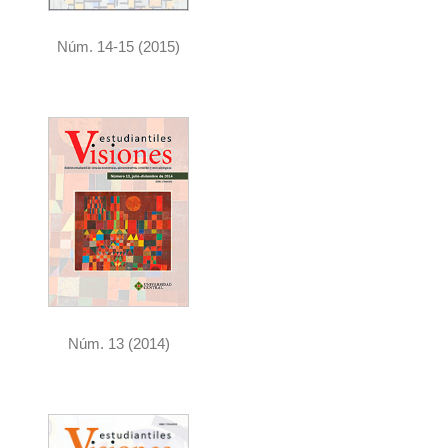
Núm. 14-15 (2015)
Núm. 13 (2014)