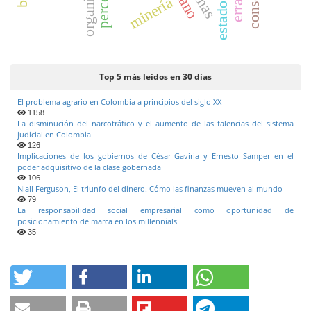
minería
estado
Top 5 más leídos en 30 días
El problema agrario en Colombia a principios del siglo XX
1158
La disminución del narcotráfico y el aumento de las falencias del sistema
judicial en Colombia
126
Implicaciones de los gobiernos de César Gaviria y Ernesto Samper en el
poder adquisitivo de la clase gobernada
106
Niall Ferguson, El triunfo del dinero. Cómo las finanzas mueven al mundo
79
La responsabilidad social empresarial como oportunidad de
posicionamiento de marca en los millennials
35