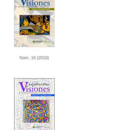
Núm. 16 (2016)