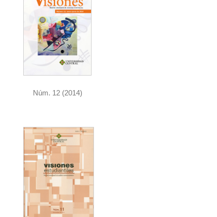
Núm. 12 (2014)