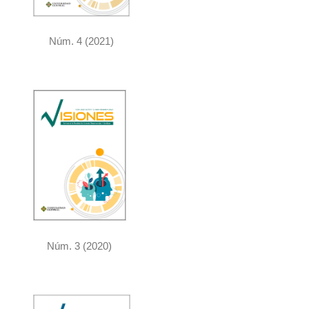
Núm. 4 (2021)
Núm. 3 (2020)