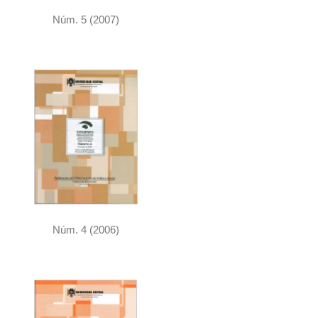
Núm. 5 (2007)
Núm. 4 (2006)