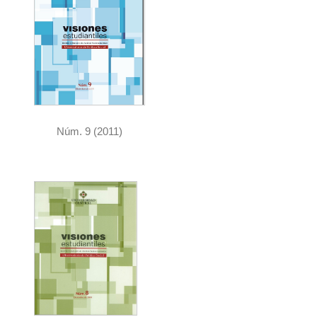
Núm. 9 (2011)