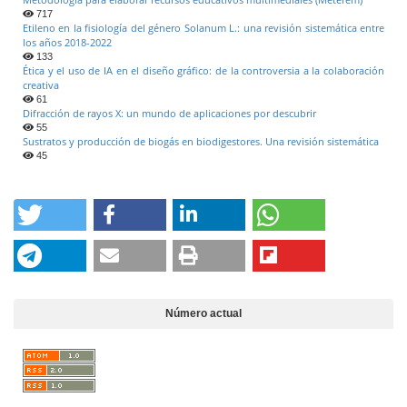
717
Etileno en la fisiología del género Solanum L.: una revisión sistemática entre
los años 2018-2022
133
Ética y el uso de IA en el diseño gráfico: de la controversia a la colaboración
creativa
61
Difracción de rayos X: un mundo de aplicaciones por descubrir
55
Sustratos y producción de biogás en biodigestores. Una revisión sistemática
45
Número actual