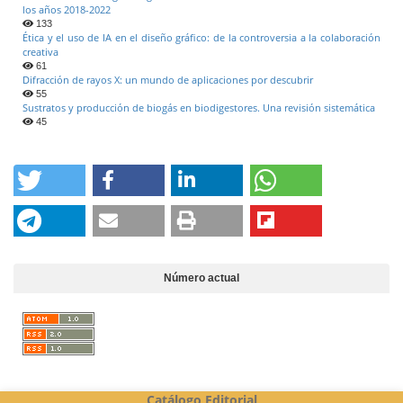
los años 2018-2022
133
Ética y el uso de IA en el diseño gráfico: de la controversia a la colaboración
creativa
61
Difracción de rayos X: un mundo de aplicaciones por descubrir
55
Sustratos y producción de biogás en biodigestores. Una revisión sistemática
45
Número actual
Catálogo Editorial