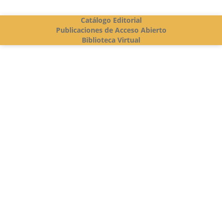
Catálogo Editorial
Publicaciones de Acceso Abierto
Biblioteca Virtual