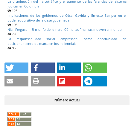
La disminución del narcotráfico y el aumento de las falencias del sistema
judicial en Colombia
126
Implicaciones de los gobiernos de César Gaviria y Ernesto Samper en el
poder adquisitivo de la clase gobernada
106
Niall Ferguson, El triunfo del dinero. Cómo las finanzas mueven al mundo
79
La responsabilidad social empresarial como oportunidad de
posicionamiento de marca en los millennials
35
Número actual