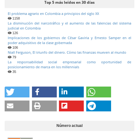
Top 5 más leídos en 30 días
El problema agrario en Colombia a principios del siglo XX
1158
La disminución del narcotráfico y el aumento de las falencias del sistema
judicial en Colombia
126
Implicaciones de los gobiernos de César Gaviria y Ernesto Samper en el
poder adquisitivo de la clase gobernada
106
Niall Ferguson, El triunfo del dinero. Cómo las finanzas mueven al mundo
79
La responsabilidad social empresarial como oportunidad de
posicionamiento de marca en los millennials
35
Número actual