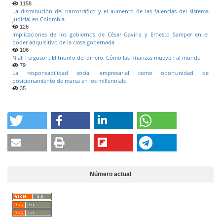
1158
La disminución del narcotráfico y el aumento de las falencias del sistema
judicial en Colombia
126
Implicaciones de los gobiernos de César Gaviria y Ernesto Samper en el
poder adquisitivo de la clase gobernada
106
Niall Ferguson, El triunfo del dinero. Cómo las finanzas mueven al mundo
79
La responsabilidad social empresarial como oportunidad de
posicionamiento de marca en los millennials
35
Número actual