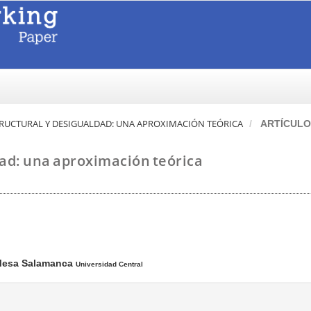
STRUCTURAL Y DESIGUALDAD: UNA APROXIMACIÓN TEÓRICA
ARTÍCULO
ad: una aproximación teórica
Mesa Salamanca
Universidad Central