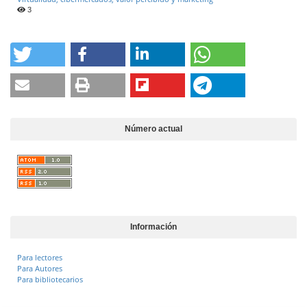
3
Número actual
Información
Para lectores
Para Autores
Para bibliotecarios