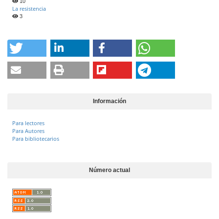
10
La resistencia
3
Información
Para lectores
Para Autores
Para bibliotecarios
Número actual