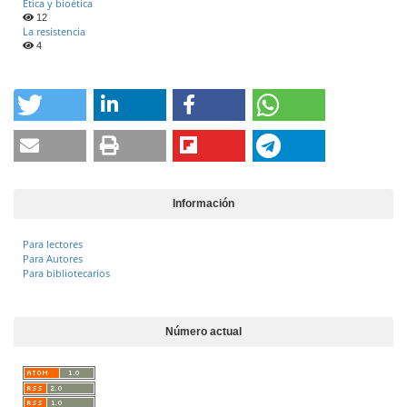
Ética y bioética
12
La resistencia
4
Información
Para lectores
Para Autores
Para bibliotecarios
Número actual