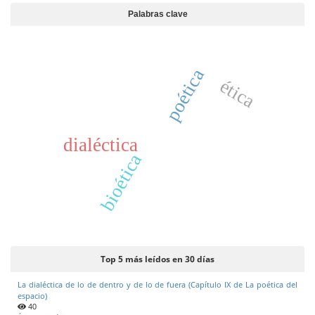
Palabras clave
poética
ética
dialéctica
bioética
Top 5 más leídos en 30 días
La dialéctica de lo de dentro y de lo de fuera (Capítulo IX de La poética del
espacio)
40