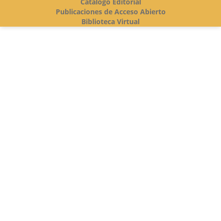
Catálogo Editorial
Publicaciones de Acceso Abierto
Biblioteca Virtual