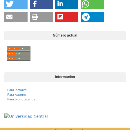
Número actual
Información
Para lectores
Para Autores
Para bibliotecarios
Vigilada Mineducación