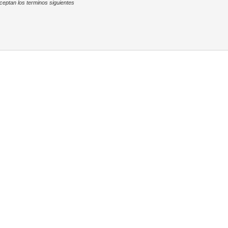
ceptan los terminos siguientes