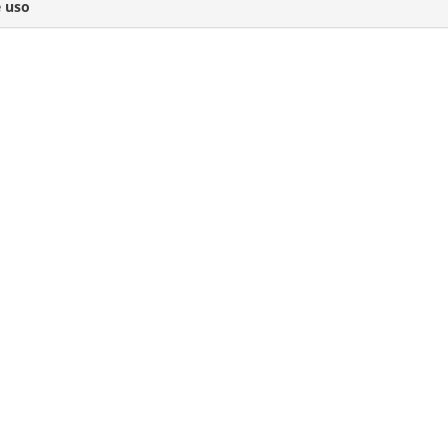
e uso