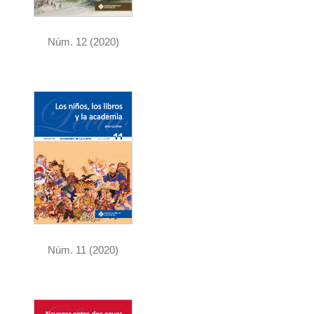
Núm. 12 (2020)
Núm. 11 (2020)