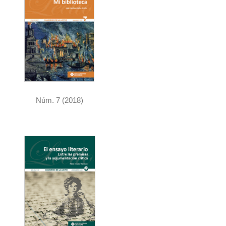
Núm. 7 (2018)