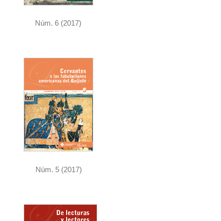
Núm. 6 (2017)
Núm. 5 (2017)