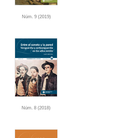
Núm. 9 (2019)
Núm. 8 (2018)