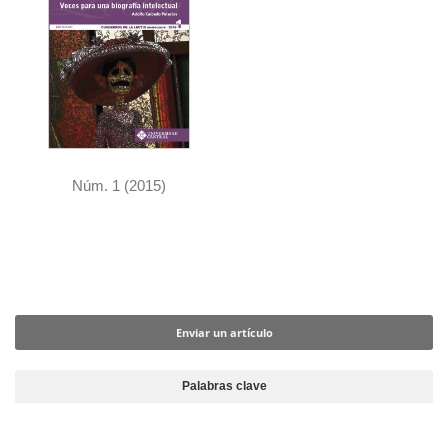
Núm. 1 (2015)
Enviar un artículo
Enviar un artículo
Palabras clave