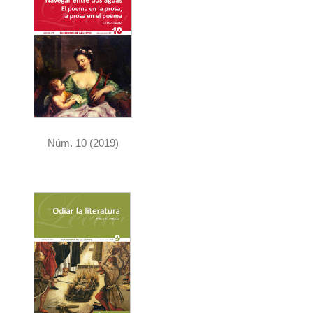
Núm. 10 (2019)