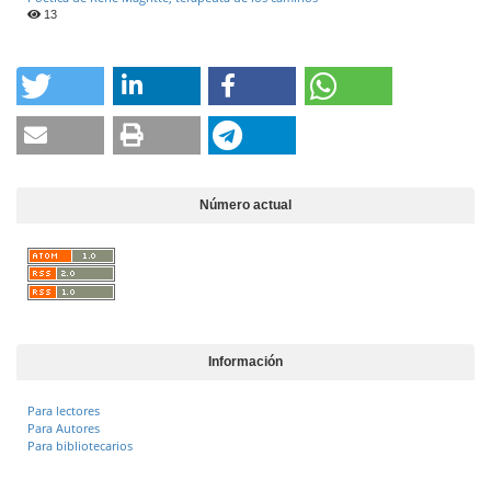
13
Número actual
Información
Para lectores
Para Autores
Para bibliotecarios