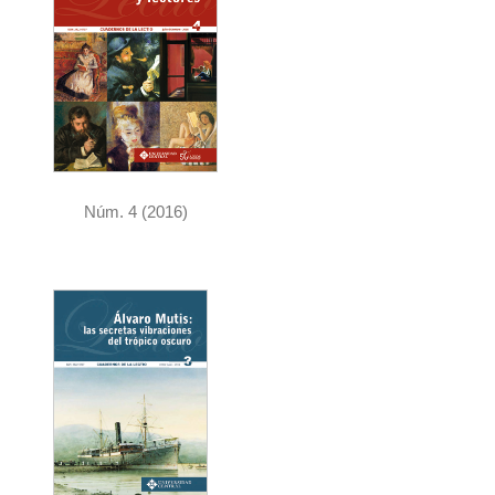
Núm. 4 (2016)