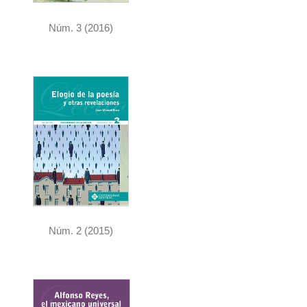
Núm. 3 (2016)
Núm. 2 (2015)