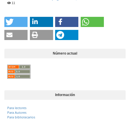
11
Número actual
Información
Para lectores
Para Autores
Para bibliotecarios