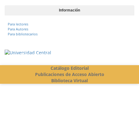
Información
Para lectores
Para Autores
Para bibliotecarios
Vigilada Mineducación
Catálogo Editorial
Publicaciones de Acceso Abierto
Biblioteca Virtual