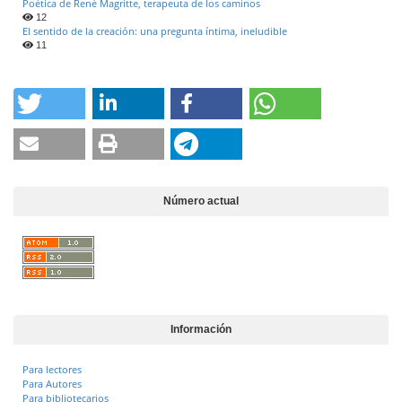
Poética de René Magritte, terapeuta de los caminos
12
El sentido de la creación: una pregunta íntima, ineludible
11
Número actual
Información
Para lectores
Para Autores
Para bibliotecarios