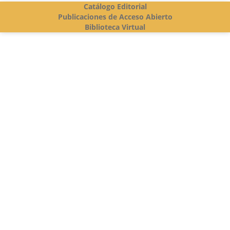
Catálogo Editorial
Publicaciones de Acceso Abierto
Biblioteca Virtual