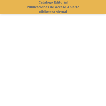
Catálogo Editorial
Publicaciones de Acceso Abierto
Biblioteca Virtual