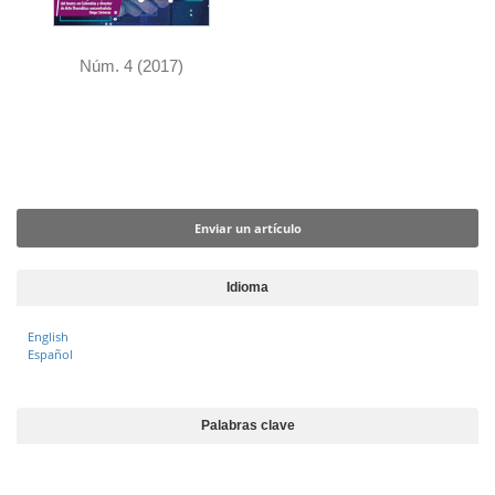
Núm. 4 (2017)
Enviar un artículo
Enviar un artículo
Idioma
English
Español
Palabras clave