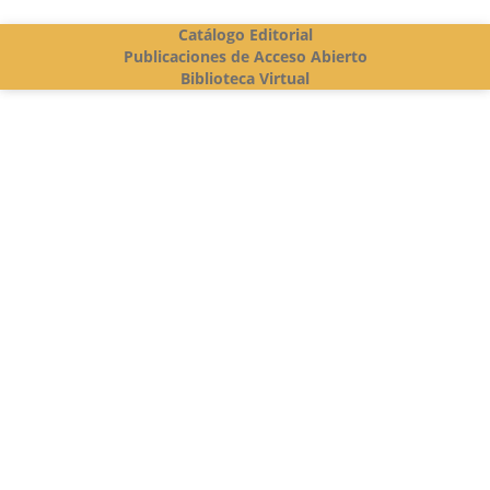
Catálogo Editorial
Publicaciones de Acceso Abierto
Biblioteca Virtual