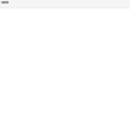
e uso