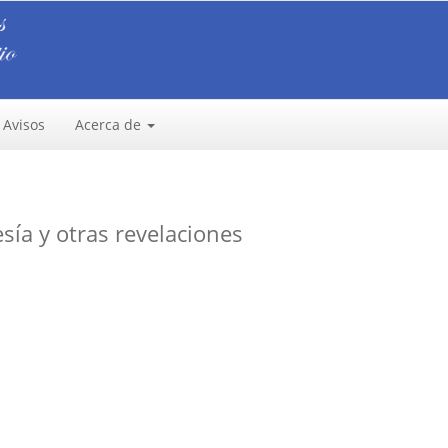
Avisos
Acerca de
esía y otras revelaciones