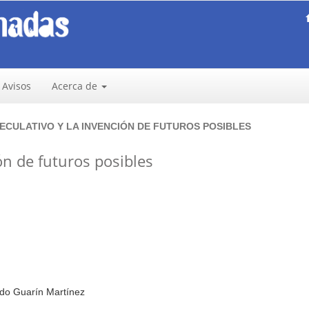
Avisos
Acerca de
SPECULATIVO Y LA INVENCIÓN DE FUTUROS POSIBLES
ón de futuros posibles
do Guarín Martínez